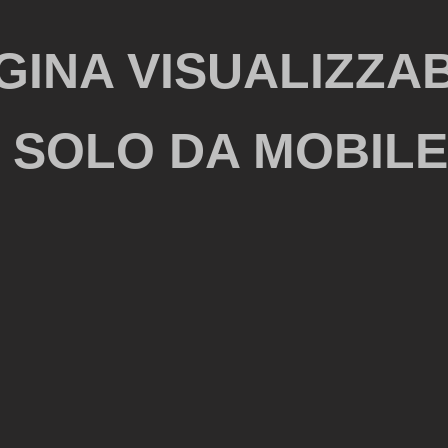
GINA VISUALIZZA
SOLO DA MOBILE