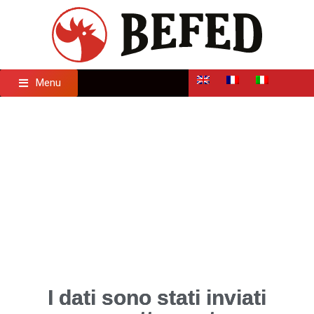
Menu
I dati sono stati inviati