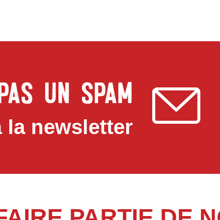
 PAS UN SPAM
 la newsletter
FAIRE PARTIE DE 