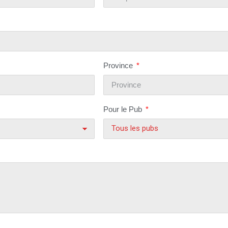
Province
Pour le Pub