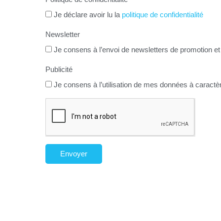
Je déclare avoir lu la
politique de confidentialité
Newsletter
Je consens à l’envoi de newsletters de promotion et 
Publicité
Je consens à l’utilisation de mes données à caractèr
Envoyer