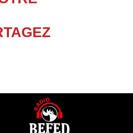
RTAGEZ