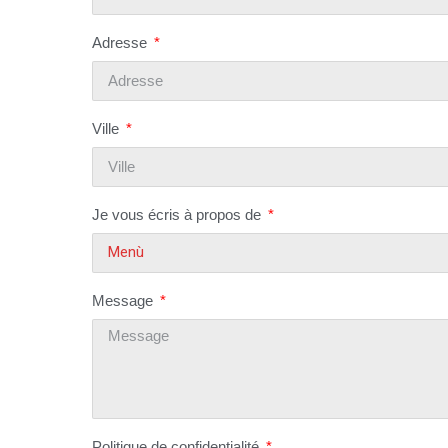
Adresse
Ville
Je vous écris à propos de
Message
Politique de confidentialité