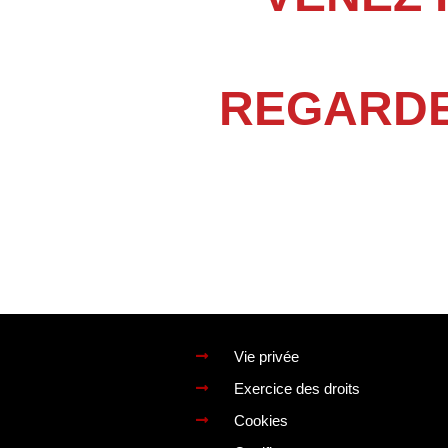
REGARDE
Vie privée
Exercice des droits
Cookies