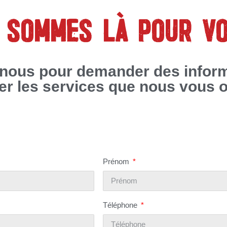
 SOMMES LÀ POUR V
nous pour demander des infor
rer les services que nous vous o
Prénom
Téléphone