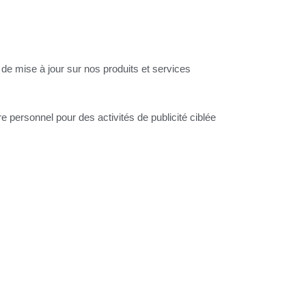
de mise à jour sur nos produits et services
e personnel pour des activités de publicité ciblée