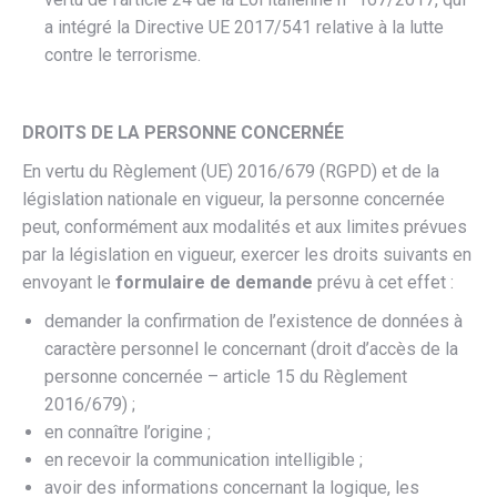
a intégré la Directive UE 2017/541 relative à la lutte
contre le terrorisme.
DROITS DE LA PERSONNE CONCERNÉE
En vertu du Règlement (UE) 2016/679 (RGPD) et de la
législation nationale en vigueur, la personne concernée
peut, conformément aux modalités et aux limites prévues
par la législation en vigueur, exercer les droits suivants en
envoyant le
formulaire de demande
prévu à cet effet :
demander la confirmation de l’existence de données à
caractère personnel le concernant (droit d’accès de la
personne concernée – article 15 du Règlement
2016/679) ;
en connaître l’origine ;
en recevoir la communication intelligible ;
avoir des informations concernant la logique, les