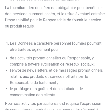
La fourniture des données est obligatoire pour bénéficier
des services susmentionnés, et le refus éventuel entraîne
l’impossibilité pour le Responsable de fournir le service
ou produit requis.
Les Données à caractère personnel fournies pourront
être traitées également pour :
des activités promotionnelles du Responsable, y
compris à travers l’utilisation de réseaux sociaux ;
l’envoi de newsletters et de messages promotionnels
relatifs aux produits et services offerts par le
Responsable du traitement ;
le profilage des goûts et des habitudes de
consommation des clients.
Pour ces activités particulières est requise l’expression
du consentement spécifique, qui pourra être révoqué à