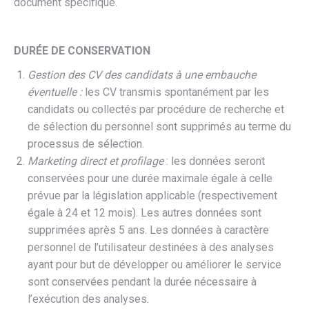
document spécifique.
DURÉE DE CONSERVATION
Gestion des CV des candidats à une embauche
éventuelle :
les CV transmis spontanément par les
candidats ou collectés par procédure de recherche et
de sélection du personnel sont supprimés au terme du
processus de sélection.
Marketing direct et profilage
: les données seront
conservées pour une durée maximale égale à celle
prévue par la législation applicable (respectivement
égale à 24 et 12 mois). Les autres données sont
supprimées après 5 ans. Les données à caractère
personnel de l’utilisateur destinées à des analyses
ayant pour but de développer ou améliorer le service
sont conservées pendant la durée nécessaire à
l’exécution des analyses.