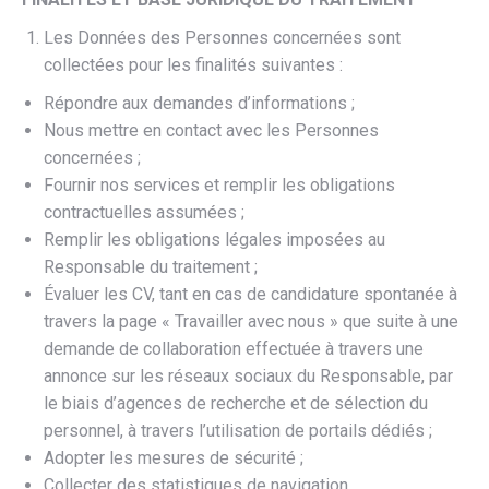
Les Données des Personnes concernées sont
collectées pour les finalités suivantes :
Répondre aux demandes d’informations ;
Nous mettre en contact avec les Personnes
concernées ;
Fournir nos services et remplir les obligations
contractuelles assumées ;
Remplir les obligations légales imposées au
Responsable du traitement ;
Évaluer les CV, tant en cas de candidature spontanée à
travers la page « Travailler avec nous » que suite à une
demande de collaboration effectuée à travers une
annonce sur les réseaux sociaux du Responsable, par
le biais d’agences de recherche et de sélection du
personnel, à travers l’utilisation de portails dédiés ;
Adopter les mesures de sécurité ;
Collecter des statistiques de navigation.