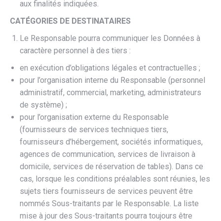
aux finalités indiquées.
CATÉGORIES DE DESTINATAIRES
Le Responsable pourra communiquer les Données à
caractère personnel à des tiers :
en exécution d’obligations légales et contractuelles ;
pour l’organisation interne du Responsable (personnel
administratif, commercial, marketing, administrateurs
de système) ;
pour l’organisation externe du Responsable
(fournisseurs de services techniques tiers,
fournisseurs d’hébergement, sociétés informatiques,
agences de communication, services de livraison à
domicile, services de réservation de tables). Dans ce
cas, lorsque les conditions préalables sont réunies, les
sujets tiers fournisseurs de services peuvent être
nommés Sous-traitants par le Responsable. La liste
mise à jour des Sous-traitants pourra toujours être