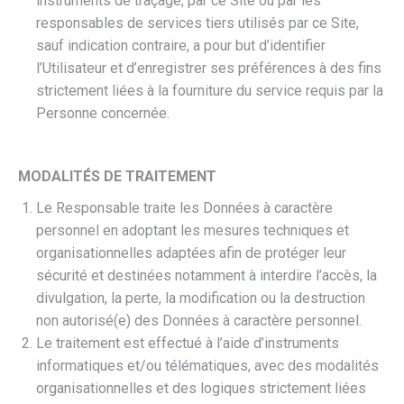
instruments de traçage, par ce Site ou par les
responsables de services tiers utilisés par ce Site,
sauf indication contraire, a pour but d’identifier
l’Utilisateur et d’enregistrer ses préférences à des fins
strictement liées à la fourniture du service requis par la
Personne concernée.
MODALITÉS DE TRAITEMENT
Le Responsable traite les Données à caractère
personnel en adoptant les mesures techniques et
organisationnelles adaptées afin de protéger leur
sécurité et destinées notamment à interdire l’accès, la
divulgation, la perte, la modification ou la destruction
non autorisé(e) des Données à caractère personnel.
Le traitement est effectué à l’aide d’instruments
informatiques et/ou télématiques, avec des modalités
organisationnelles et des logiques strictement liées