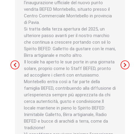
l’inaugurazione ufficiale del nuovo punto
vendita BEFED Montebello, situato presso il
Centro Commerciale Montebello in provincia
di Pavia.
Si tratta della terza apertura del 2025, un
ulteriore passo avanti per il nostro marchio
che continua a crescere portando con sé lo
Spirito BEFED: Galletto da gustare con le mani,
Birra artigianale e molto altro.
Il locale ha aperto le sue porte in una giornata
solare, proprio come lo Staff BEFED, pronto
ad accogliere i clienti con entusiasmo.
Montebello entra così a far parte della
famiglia BEFED, contribuendo alla diffusione di
un’esperienza sempre più apprezzata da chi
cerca autenticità, gusto e condivisione.Il
locale mantiene in pieno lo Spirito BEFED:
Inimitabile Galletto, Birra artigianale, Radio
BEFED e bucce di arachidi a terra, come da
tradizione!