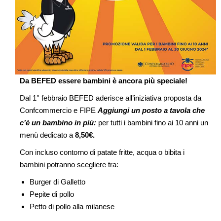
Da BEFED essere bambini è ancora più speciale!
Dal 1° febbraio BEFED aderisce all’iniziativa proposta da
Confcommercio e FIPE
Aggiungi un posto a tavola che
c’è un bambino in più:
per tutti i bambini fino ai 10 anni un
menù dedicato a
8,50€.
Con incluso contorno di patate fritte, acqua o bibita i
bambini potranno scegliere tra:
Burger di Galletto
Pepite di pollo
Petto di pollo alla milanese