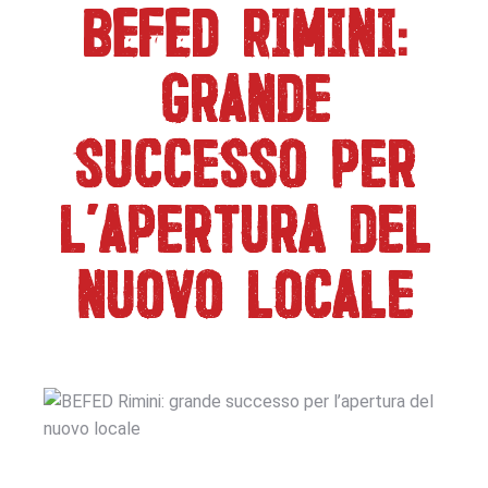
BEFED Rimini:
grande
successo per
l’apertura del
nuovo locale