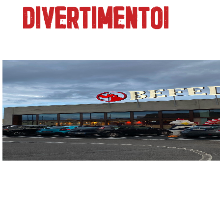
DIVERTIMENTO!