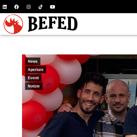
News
Aperture
Eventi
Notizie