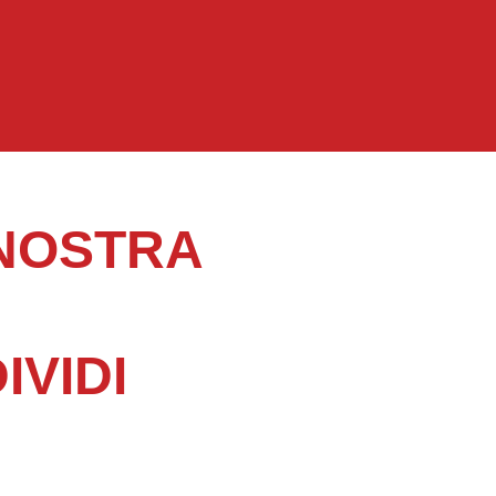
 NOSTRA
IVIDI