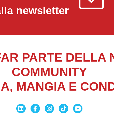
 alla newsletter
FAR PARTE DELLA
COMMUNITY
, MANGIA E COND