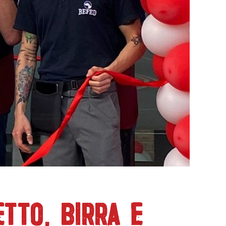
ETTO, BIRRA E