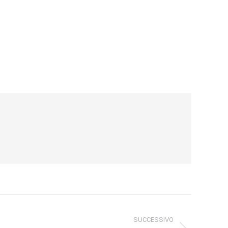
SUCCESSIVO