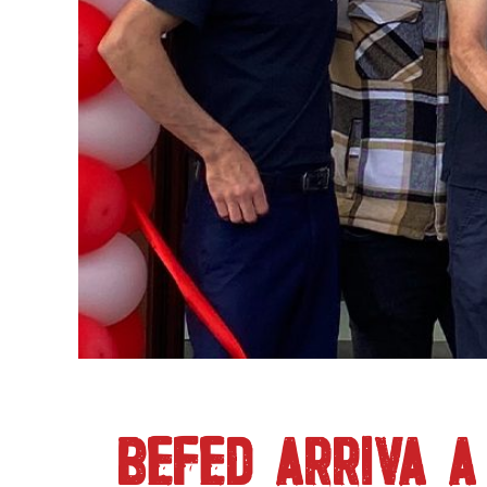
BEFED ARRIVA A