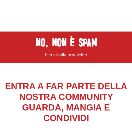
NO, NON è SPAM
Iscriviti alla newsletter
ENTRA A FAR PARTE DELLA
NOSTRA COMMUNITY
GUARDA, MANGIA E
CONDIVIDI