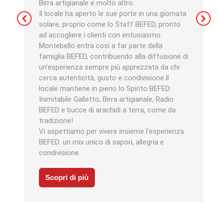
Birra artigianale e molto altro.
Il locale ha aperto le sue porte in una giornata
solare, proprio come lo Staff BEFED, pronto
ad accogliere i clienti con entusiasmo.
Montebello entra così a far parte della
famiglia BEFED, contribuendo alla diffusione di
un’esperienza sempre più apprezzata da chi
cerca autenticità, gusto e condivisione.Il
locale mantiene in pieno lo Spirito BEFED:
Inimitabile Galletto, Birra artigianale, Radio
BEFED e bucce di arachidi a terra, come da
tradizione!
Vi aspettiamo per vivere insieme l’esperienza
BEFED: un mix unico di sapori, allegria e
condivisione.
Scopri di più