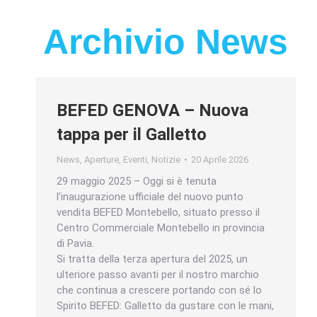
Archivio News
BEFED GENOVA – Nuova
tappa per il Galletto
News
,
Aperture
,
Eventi
,
Notizie
20 Aprile 2026
29 maggio 2025 – Oggi si è tenuta
l’inaugurazione ufficiale del nuovo punto
vendita BEFED Montebello, situato presso il
Centro Commerciale Montebello in provincia
di Pavia.
Si tratta della terza apertura del 2025, un
ulteriore passo avanti per il nostro marchio
che continua a crescere portando con sé lo
Spirito BEFED: Galletto da gustare con le mani,