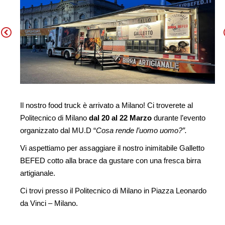
Il nostro food truck è arrivato a Milano! Ci troverete al
Politecnico di Milano
dal 20 al 22 Marzo
durante l’evento
organizzato dal MU.D “
Cosa rende l’uomo uomo?”.
Vi aspettiamo per assaggiare il nostro inimitabile Galletto
BEFED cotto alla brace da gustare con una fresca birra
artigianale.
Ci trovi presso il Politecnico di Milano in Piazza Leonardo
da Vinci – Milano.