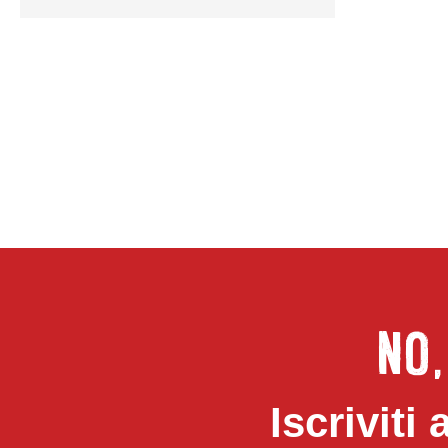
NO
Iscriviti