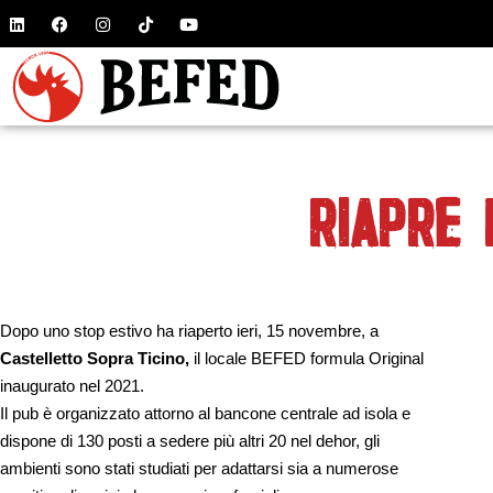
RIAPRE
Dopo uno stop estivo ha riaperto ieri, 15 novembre, a
Castelletto Sopra Ticino,
il locale BEFED formula Original
inaugurato nel 2021.
Il pub è organizzato attorno al bancone centrale ad isola e
dispone di 130 posti a sedere più altri 20 nel dehor, gli
ambienti sono stati studiati per adattarsi sia a numerose