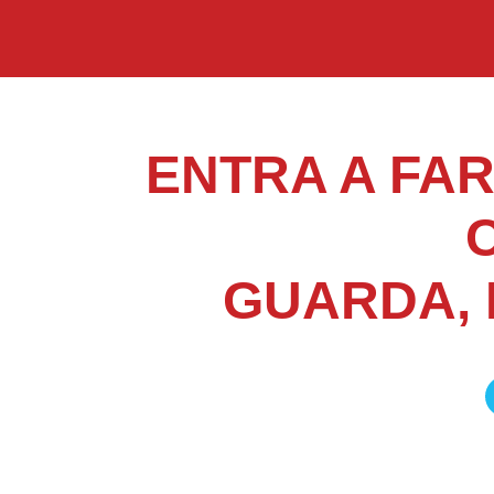
ENTRA A FA
GUARDA, 