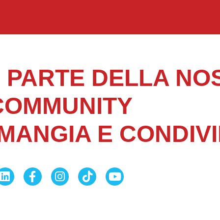
R PARTE DELLA NO
COMMUNITY
MANGIA E CONDIVI