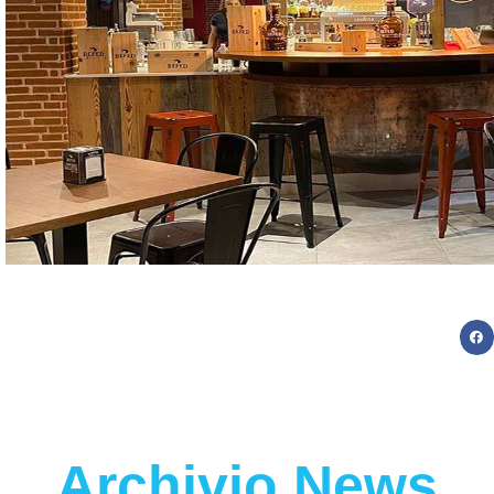
Archivio News